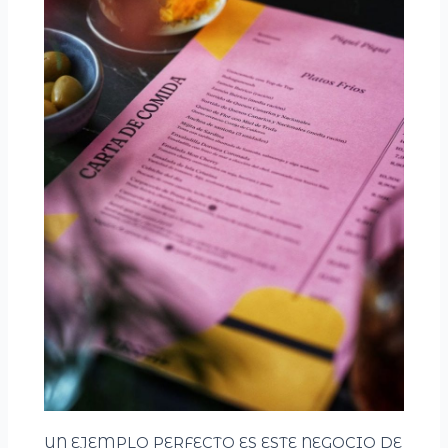
UN EJEMPLO PERFECTO ES ESTE NEGOCIO DE