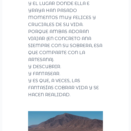
Y EL LUGAR DONDE ELLA E
YRAYA HAN PASADO
MOMENTOS MUY FELICES Y
CRUCIALES DE SU VIDA.
PORQUE AMBAS ADORAN
VIAJAR (EN CONCRETO ANA
SIEMPRE CON SU SOBRERA, ESA
QUE COMPARTE CON LA
ARTESANA).
Y DESCUBRIR.
Y FANTASEAR.
Y ES QUE, A VECES, LAS
FANTASÍAS COBRAR VIDA Y SE
HACEN REALIDAD.