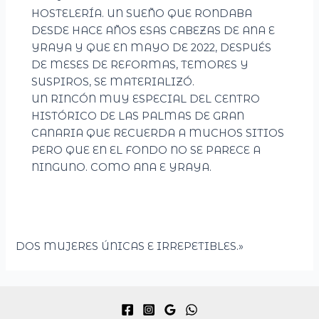
HOSTELERÍA. UN SUEÑO QUE RONDABA
DESDE HACE AÑOS ESAS CABEZAS DE ANA E
YRAYA Y QUE EN MAYO DE 2022, DESPUÉS
DE MESES DE REFORMAS, TEMORES Y
SUSPIROS, SE MATERIALIZÓ.
UN RINCÓN MUY ESPECIAL DEL CENTRO
HISTÓRICO DE LAS PALMAS DE GRAN
CANARIA QUE RECUERDA A MUCHOS SITIOS
PERO QUE EN EL FONDO NO SE PARECE A
NINGUNO. COMO ANA E YRAYA.
DOS MUJERES ÚNICAS E IRREPETIBLES.»