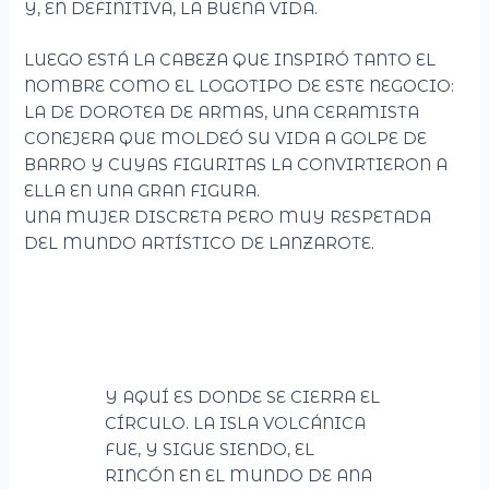
Y, EN DEFINITIVA, LA BUENA VIDA.
LUEGO ESTÁ LA CABEZA QUE INSPIRÓ TANTO EL
NOMBRE COMO EL LOGOTIPO DE ESTE NEGOCIO:
LA DE DOROTEA DE ARMAS, UNA CERAMISTA
CONEJERA QUE MOLDEÓ SU VIDA A GOLPE DE
BARRO Y CUYAS FIGURITAS LA CONVIRTIERON A
ELLA EN UNA GRAN FIGURA.
UNA MUJER DISCRETA PERO MUY RESPETADA
DEL MUNDO ARTÍSTICO DE LANZAROTE.
Y AQUÍ ES DONDE SE CIERRA EL
CÍRCULO. LA ISLA VOLCÁNICA
FUE, Y SIGUE SIENDO, EL
RINCÓN EN EL MUNDO DE ANA